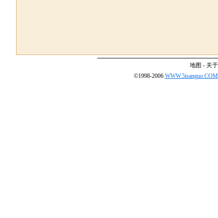
地图
-
关于
©1998-2006
WWW.5isanguo.COM