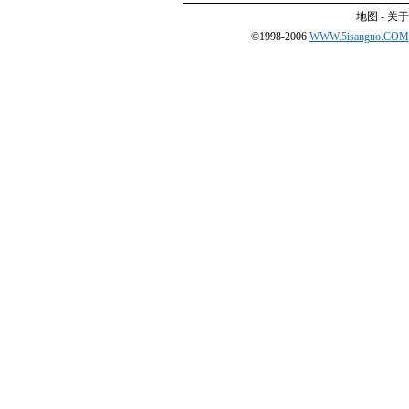
地图
-
关于
©1998-2006
WWW.5isanguo.COM