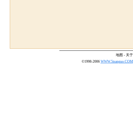
地图
-
关于
©1998-2006
WWW.5isanguo.COM