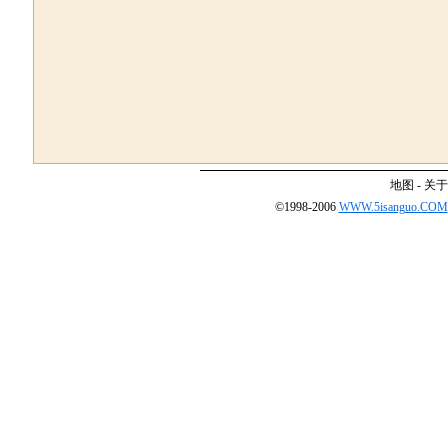
地图
-
关于
©1998-2006
WWW.5isanguo.COM