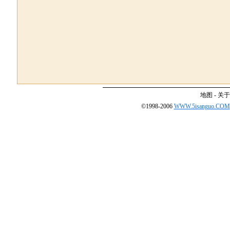
地图
-
关于
©1998-2006
WWW.5isanguo.COM