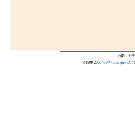
地图
-
关于
©1998-2006
WWW.5isanguo.COM