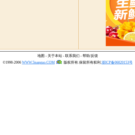
地图
-
关于本站
-
联系我们
-
帮助
/
反馈
©1998-2006
WWW.5isanguo.COM
版权所有.保留所有权利.
浙ICP备06020153号